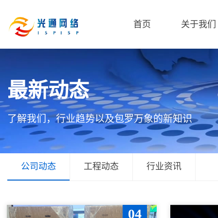
首页
关于我们
最新动态
了解我们，行业趋势以及包罗万象的新知识
公司动态
工程动态
行业资讯
04