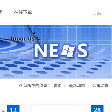
务
在线下单
English
您所在的位置：
首页
最新动态
公司动态
12
28