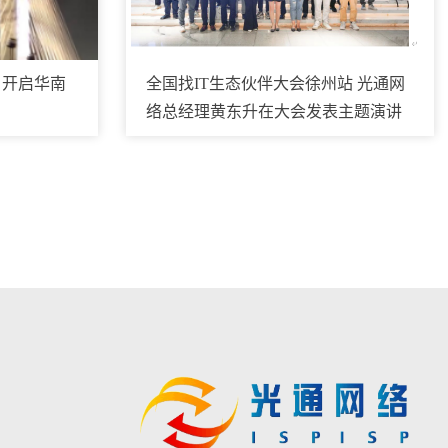
，开启华南
全国找IT生态伙伴大会徐州站 光通网
络总经理黄东升在大会发表主题演讲