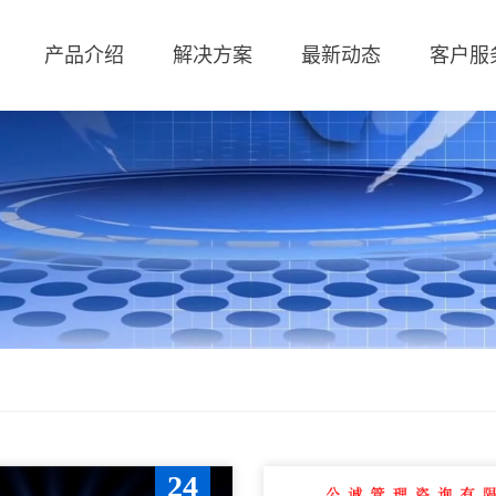
产品介绍
解决方案
最新动态
客户服
24