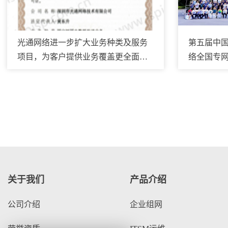
光通网络进一步扩大业务种类及服务
第五届中国
项目，为客户提供业务覆盖更全面、
络全国专
技术支持更专业的电信服务
好评
关于我们
产品介绍
公司介绍
企业组网