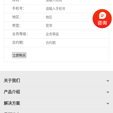
手机号：
地区：
带宽：
业务等级：
合约期：
立即购买
关于我们
产品介绍
解决方案