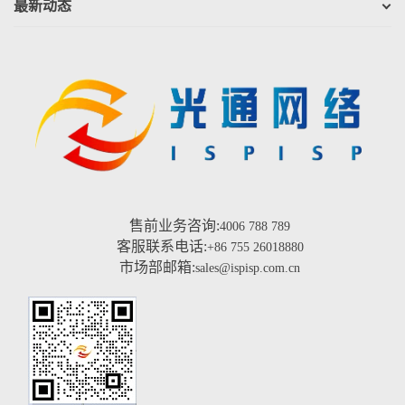
最新动态
售前业务咨询:
4006 788 789
客服联系电话:
+86 755 26018880
市场部邮箱:
sales@ispisp.com.cn